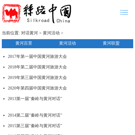
当前位置:
对话黄河
>
黄河活动
>
黄河百景
黄河活动
黄河联盟
2017年第一届中国黄河旅游大会
2018年第二届中国黄河旅游大会
2019年第三届中国黄河旅游大会
2020年第四届中国黄河旅游大会
2013第一届“秦岭与黄河对话”
2014第二届“秦岭与黄河对话”
2015第三届“秦岭与黄河对话”