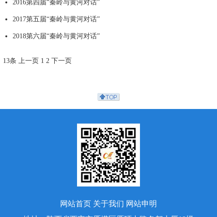
2016第四届“秦岭与黄河对话”
2017第五届“秦岭与黄河对话”
2018第六届“秦岭与黄河对话”
13条
上一页
1
2
下一页
网站首页
关于我们
网站申明