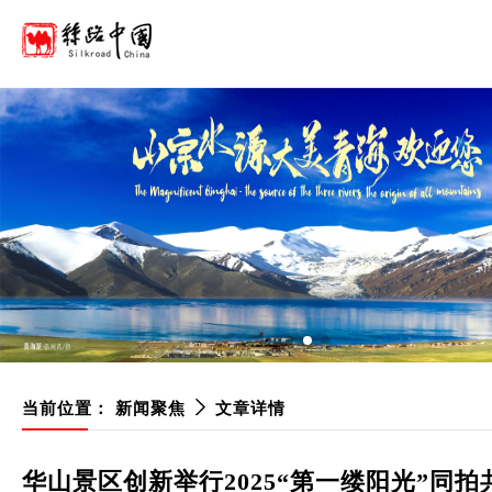
当前位置：
新闻聚焦
文章详情
华山景区创新举行2025“第一缕阳光”同拍