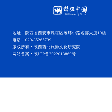
地址：陕西省西安市雁塔区雁环中路名都大厦19楼
电话：029-85265739
版权所有：陕西西北旅游文化研究院
网站备案：陕ICP备2022013869号