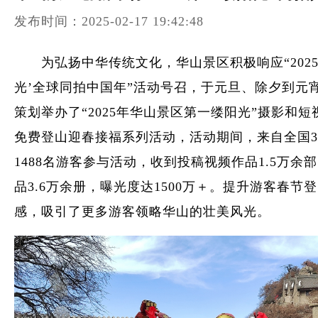
发布时间：2025-02-17 19:42:48
为弘扬中华传统文化，华山景区积极响应“2025
光’全球同拍中国年”活动号召，于元旦、除夕到元
策划举办了“2025年华山景区第一缕阳光”摄影和
免费登山迎春接福系列活动，活动期间，来自全国3
1488名游客参与活动，收到投稿视频作品1.5万余
品3.6万余册，曝光度达1500万＋。提升游客春节
感，吸引了更多游客领略华山的壮美风光。