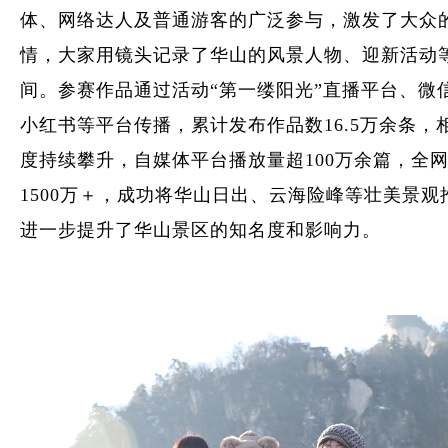
体、网络达人及普通游客的广泛参与，激发了大众
情，大家用镜头记录了华山的风景人物、迎新活动
间。参赛作品通过活动“第一缕阳光”直播平台、微
小红书等平台传播，累计发布作品数16.5万余条，
度持续攀升，自媒体平台播放量超100万余篇，全
1500万＋，成功将华山日出、云海险峰等壮美景观
进一步提升了华山景区的知名度和影响力。