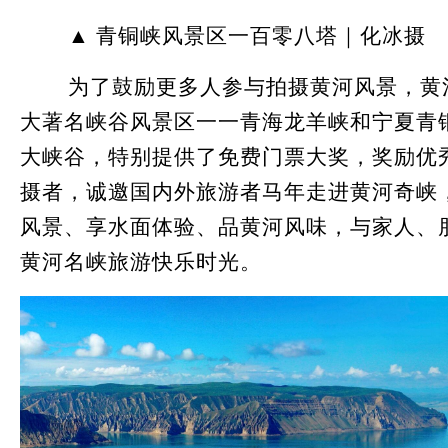
▲ 青铜峡风景区一百零八塔｜化冰摄
为了鼓励更多人参与拍摄黄河风景，黄
大著名峡谷风景区一一青海龙羊峡和宁夏青
大峡谷，特别提供了免费门票大奖，奖励优
摄者，诚邀国内外旅游者马年走进黄河奇峡
风景、享水面体验、品黄河风味，与家人、
黄河名峡旅游快乐时光。