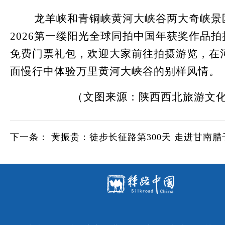
龙羊峡和青铜峡黄河大峡谷两大奇峡景
2026第一缕阳光全球同拍中国年获奖作品
免费门票礼包，欢迎大家前往拍摄游览，在
面慢行中体验万里黄河大峡谷的别样风情。
（文图来源：陕西西北旅游文
下一条：
黄振贵：徒步长征路第300天 走进甘南腊