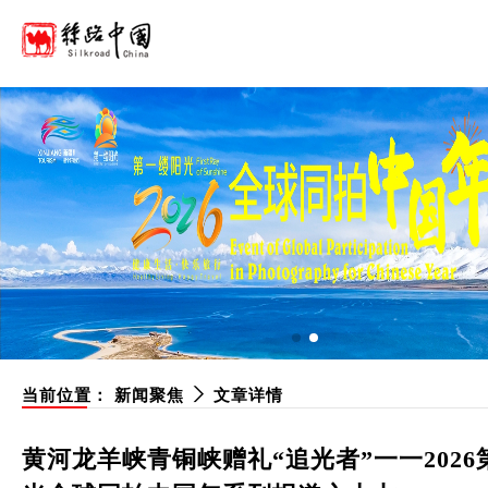
当前位置：
新闻聚焦
文章详情
黄河龙羊峡青铜峡赠礼“追光者”一一2026