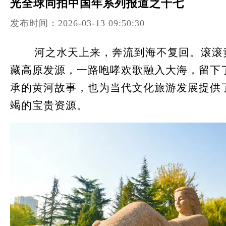
光全球同拍中国年系列报道之十七
发布时间：2026-03-13 09:50:30
河之水天上来，奔流到海不复回。滚滚
藏高原发源，一路咆哮欢歌融入大海，留下
承的黄河故事，也为当代文化旅游发展提供
竭的宝贵资源。