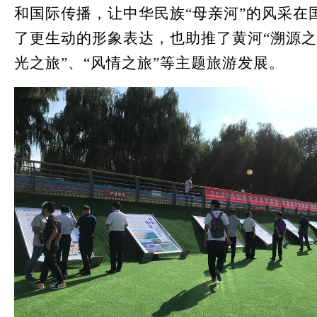
和国际传播，让中华民族“母亲河”的风采在
了更生动的形象表达，也助推了黄河“溯源之
光之旅”、“风情之旅”等主题旅游发展。