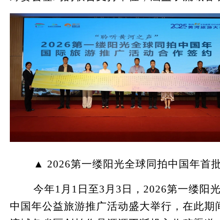
▲ 2026第一缕阳光全球同拍中国年首
今年1月1日至3月3日，2026第一缕阳
中国年公益旅游推广活动盛大举行，在此期