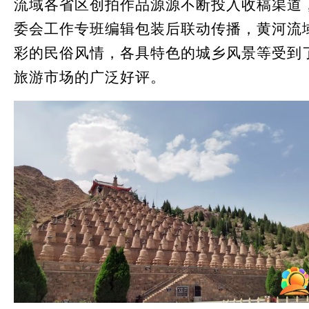
流域各省区创拍作品源源不断投入收稿渠道
委会工作专班编辑包装后联动传播，黄河流
彩的民俗风情，各具特色的城乡风景等受到
旅游市场的广泛好评。