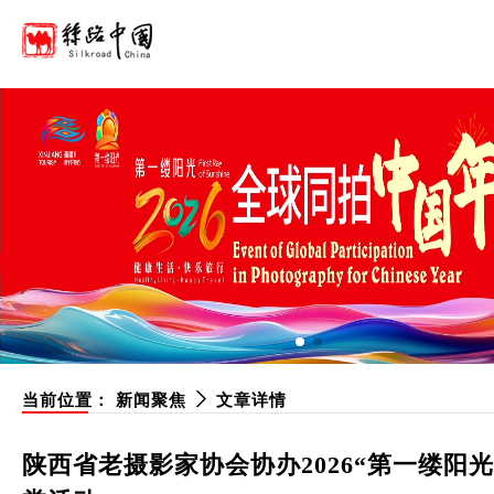
当前位置：
新闻聚焦
文章详情
陕西省老摄影家协会协办2026“第一缕阳光