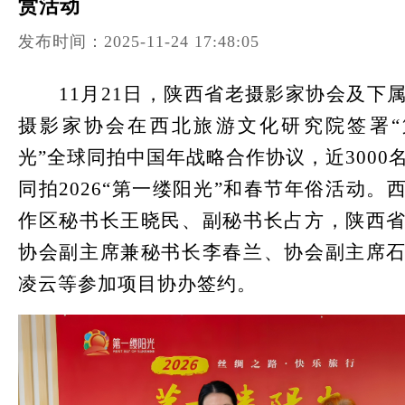
赏活动
发布时间：2025-11-24 17:48:05
11月21日，陕西省老摄影家协会及下
摄影家协会在西北旅游文化研究院签署“
光”全球同拍中国年战略合作协议，近3000
同拍2026“第一缕阳光”和春节年俗活动。
作区秘书长王晓民、副秘书长占方，陕西
协会副主席兼秘书长李春兰、协会副主席
凌云等参加项目协办签约。