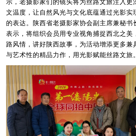
示，老摄影家们的镜头将为丝路文旅注入更
文温度，让自然风光与文化底蕴通过光影实
的表达。陕西省老摄影家协会副主席兼秘书
表示，将组织会员用专业视角捕捉西北之美
路风情，讲好陕西故事，为活动增添更多兼
与艺术性的精品力作，用光影赋能丝路文旅