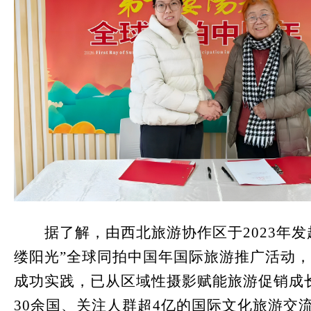
据了解，由西北旅游协作区于2023年发
缕阳光”全球同拍中国年国际旅游推广活动
成功实践，已从区域性摄影赋能旅游促销成
30余国、关注人群超4亿的国际文化旅游交