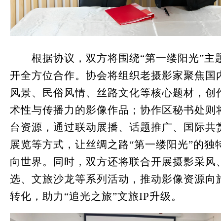
根据协议，双方将围绕“第一缕阳光”主
开全方位合作。协会将组织老摄影家聚焦国
风景、民俗风情、丝路文化等核心题材，创
术性与传播力的影像作品；协作区秘书处则
台资源，通过联动展播、话题推广、国际共
展览等方式，让丝绸之路“第一缕阳光”的独
向世界。同时，双方还将联合开展摄影采风
选、文旅沙龙等系列活动，推动影像资源向
转化，助力“追光之旅”文旅IP升级。