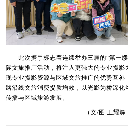
此次携手标志着连续举办三届的“第一缕
际文旅推广活动，将注入更强大的专业摄影
现专业摄影资源与区域文旅推广的优势互补
路沿线文旅消费提质增效，以光影为桥深化
传播与区域旅游发展。
（文/图 王耀辉