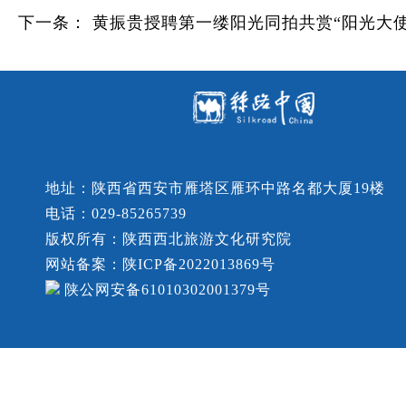
下一条：
黄振贵授聘第一缕阳光同拍共赏“阳光大使
地址：陕西省西安市雁塔区雁环中路名都大厦19楼
电话：029-85265739
版权所有：陕西西北旅游文化研究院
网站备案：陕ICP备2022013869号
陕公网安备61010302001379号