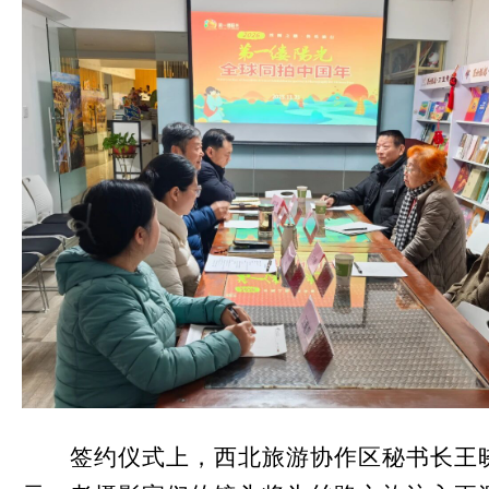
签约仪式上，西北旅游协作区秘书长王