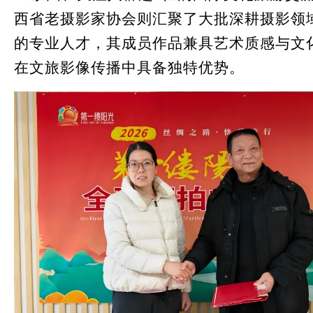
西省老摄影家协会则汇聚了大批深耕摄影领
的专业人才，其成员作品兼具艺术质感与文
在文旅影像传播中具备独特优势。